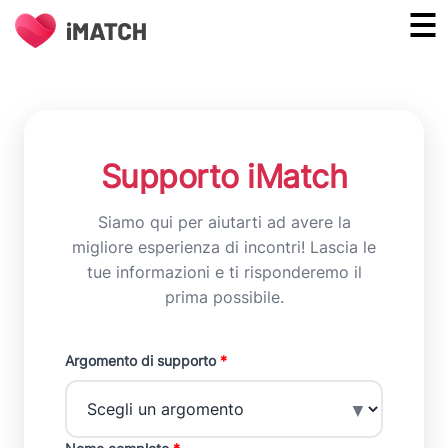
Supporto iMatch
Siamo qui per aiutarti ad avere la
migliore esperienza di incontri! Lascia le
tue informazioni e ti risponderemo il
prima possibile.
Argomento di supporto
*
▼