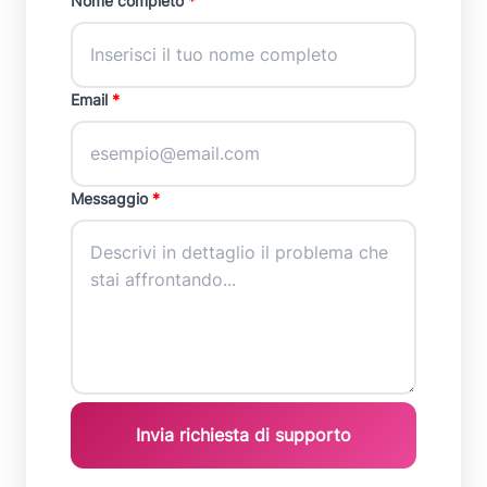
Nome completo
*
Email
*
Messaggio
*
Invia richiesta di supporto