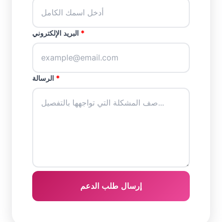
*
البريد الإلكتروني
*
الرسالة
إرسال طلب الدعم