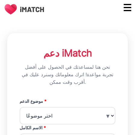
دعم iMatch
نحن هنا لمساعدتك في الحصول على أفضل
تجربة مواعدة! اترك معلوماتك وسنرد عليك في
أقرب وقت ممكن.
*
موضوع الدعم
▼
*
الاسم الكامل